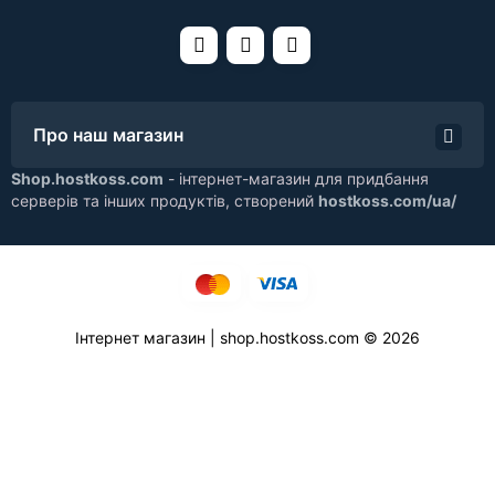
Про наш магазин
Shop.hostkoss.com
- інтернет-магазин для придбання
серверів та інших продуктів, створений
hostkoss.com/ua/
Інтернет магазин | shop.hostkoss.com © 2026