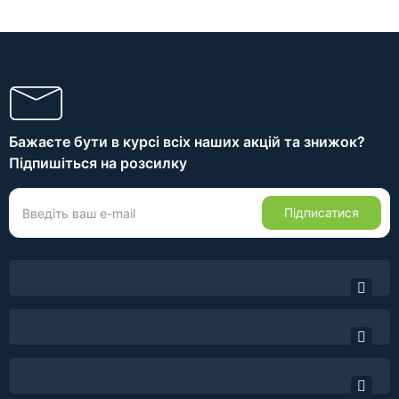
Бажаєте бути в курсі всіх наших акцій та знижок?
Підпишіться на розсилку
Підписатися