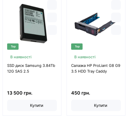
Top
Top
В наявності
В наявності
SSD диск Samsung 3.84Tb
Салазка HP ProLiant G8 G9
12G SAS 2.5
3.5 HDD Tray Caddy
13 500 грн.
450 грн.
Купити
Купити