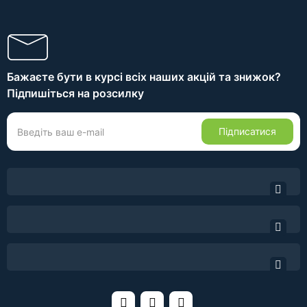
Бажаєте бути в курсі всіх наших акцій та знижок?
Підпишіться на розсилку
Підписатися