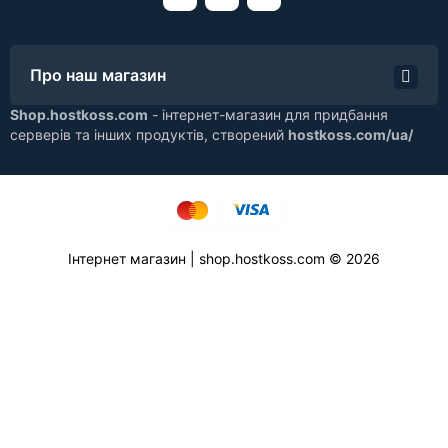
Про наш магазин
Shop.hostkoss.com
- інтернет-магазин для придбання
серверів та інших продуктів, створений
hostkoss.com/ua/
Інтернет магазин | shop.hostkoss.com © 2026