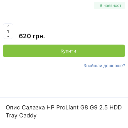
В наявності
620 грн.
Купити
Знайшли дешевше?
Опис Салазка HP ProLiant G8 G9 2.5 HDD
Tray Caddy