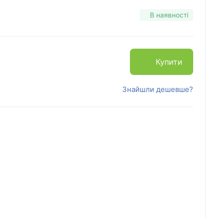
В наявності
Купити
Знайшли дешевше?