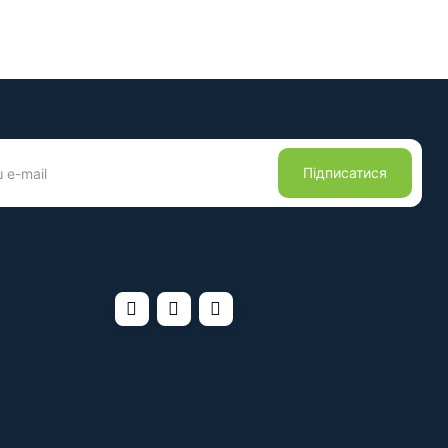
Підписатися