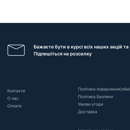
Бажаєте бути в курсі всіх наших акцій т
Підпишіться на розсилку
Політика повернення/обм
Контакти
Політика Безпеки
О нас
Умови угоди
Оплата
Доставка