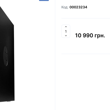
Код:
00023234
10 990 грн.