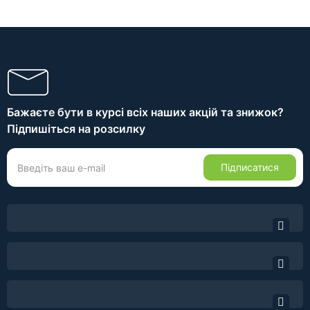
Бажаєте бути в курсі всіх наших акцій та знижок?
Підпишіться на розсилку
Підписатися