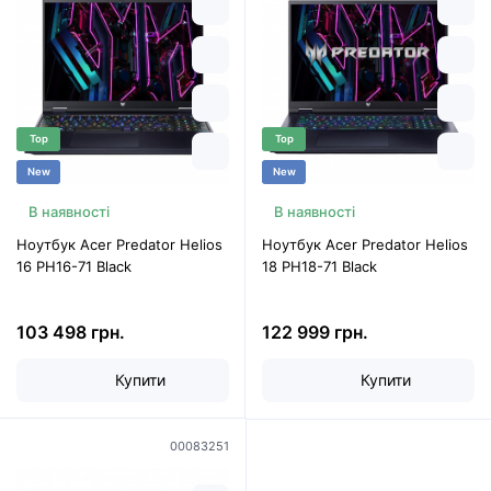
Top
Top
New
New
В наявності
В наявності
Ноутбук Acer Predator Helios
Ноутбук Acer Predator Helios
16 PH16-71 Black
18 PH18-71 Black
103 498 грн.
122 999 грн.
Купити
Купити
00083251