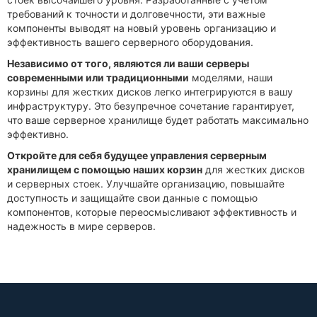
требований к точности и долговечности, эти важные
компоненты выводят на новый уровень организацию и
эффективность вашего серверного оборудования.
Независимо от того, являются ли ваши серверы
современными или традиционными
моделями, наши
корзины для жестких дисков легко интегрируются в вашу
инфраструктуру. Это безупречное сочетание гарантирует,
что ваше серверное хранилище будет работать максимально
эффективно.
Откройте для себя будущее управления серверным
хранилищем с помощью наших корзин
для жестких дисков
и серверных стоек. Улучшайте организацию, повышайте
доступность и защищайте свои данные с помощью
компонентов, которые переосмысливают эффективность и
надежность в мире серверов.