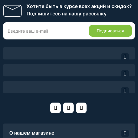
Хотите быть в курсе всех акций и скидок?
Подпишитесь на нашу рассылку
Подписаться
О нашем магазине